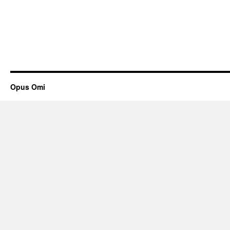
Opus Omi